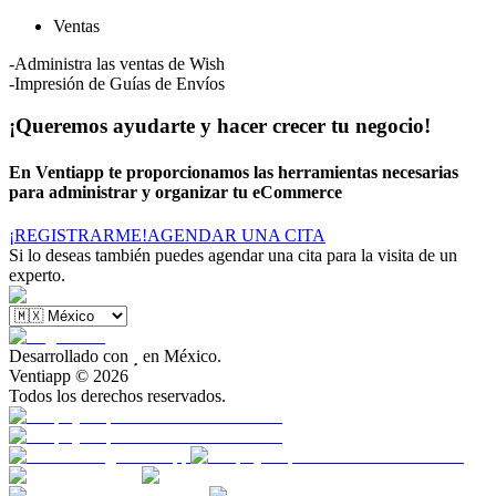
Ventas
-Administra las ventas de Wish
-Impresión de Guías de Envíos
¡Queremos ayudarte y hacer crecer tu negocio!
En Ventiapp te proporcionamos las herramientas necesarias
para administrar y organizar tu eCommerce
¡REGISTRARME!
AGENDAR UNA CITA
Si lo deseas también puedes agendar una cita para la visita de un
experto.
Desarrollado con

en México.
Ventiapp ©
2026
Todos los derechos reservados.