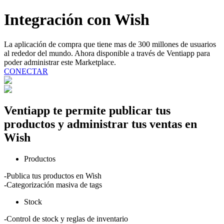
Integración con
Wish
La aplicación de compra que tiene mas de 300 millones de usuarios
al rededor del mundo. Ahora disponible a través de Ventiapp para
poder administrar este Marketplace.
CONECTAR
Ventiapp te permite publicar tus
productos y administrar tus ventas en
Wish
Productos
-Publica tus productos en Wish
-Categorización masiva de tags
Stock
-Control de stock y reglas de inventario