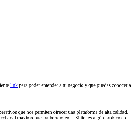
iente
link
para poder entender a tu negocio y que puedas conocer a
erativos que nos permiten ofrecer una plataforma de alta calidad.
echar al máximo nuestra herramienta. Si tienes algún problema o