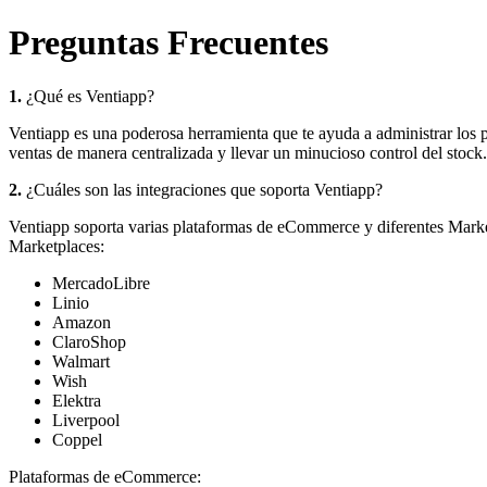
Preguntas Frecuentes
1.
¿Qué es Ventiapp?
Ventiapp es una poderosa herramienta que te ayuda a administrar los
ventas de manera centralizada y llevar un minucioso control del stock.
2.
¿Cuáles son las integraciones que soporta Ventiapp?
Ventiapp soporta varias plataformas de eCommerce y diferentes Marketp
Marketplaces:
MercadoLibre
Linio
Amazon
ClaroShop
Walmart
Wish
Elektra
Liverpool
Coppel
Plataformas de eCommerce: