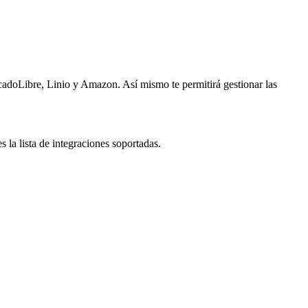
adoLibre, Linio y Amazon. Así mismo te permitirá gestionar las
la lista de integraciones soportadas.