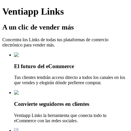
Ventiapp Links
A un clic de vender más
Concentra los Links de todas tus plataformas de comercio
electrónico para vender más.
El futuro del eCommerce
Tus clientes tendrán acceso directo a todos los canales en los
que vendes y elegirán dónde prefieren comprar.
Convierte seguidores en clientes
Ventiapp Links la herramienta que conecta todo tu
eCommerce con las redes sociales.