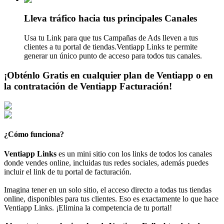
Lleva tráfico hacia tus principales Canales
Usa tu Link para que tus Campañas de Ads lleven a tus
clientes a tu portal de tiendas.Ventiapp Links te permite
generar un único punto de acceso para todos tus canales.
¡Obténlo Gratis en cualquier plan de Ventiapp o en
la contratación de Ventiapp Facturación!
¿Cómo funciona?
Ventiapp Links
es un mini sitio con los links de todos los canales
donde vendes online, incluidas tus redes sociales, además puedes
incluir el link de tu portal de facturación.
Imagina tener en un solo sitio, el acceso directo a todas tus tiendas
online, disponibles para tus clientes. Eso es exactamente lo que hace
Ventiapp Links. ¡Elimina la competencia de tu portal!