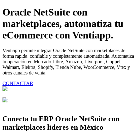
Oracle NetSuite con
marketplaces, automatiza tu
eCommerce con Ventiapp.
Ventiapp permite integrar Oracle NetSuite con marketplaces de
forma rápida, confiable y completamente automatizada. Automatiza
tu operación en Mercado Libre, Amazon, Liverpool, Coppel,
Walmart, Elektra, Shopify, Tienda Nube, WooCommerce, Vtex y
otros canales de venta.
CONTACTAR
Conecta tu ERP Oracle NetSuite con
marketplaces líderes en México