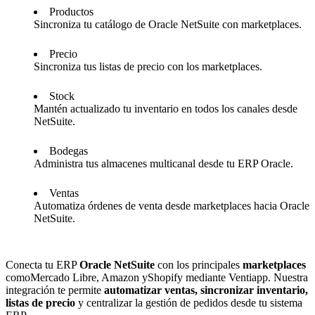
Productos
Sincroniza tu catálogo de Oracle NetSuite con marketplaces.
Precio
Sincroniza tus listas de precio con los marketplaces.
Stock
Mantén actualizado tu inventario en todos los canales desde
NetSuite.
Bodegas
Administra tus almacenes multicanal desde tu ERP Oracle.
Ventas
Automatiza órdenes de venta desde marketplaces hacia Oracle
NetSuite.
Conecta tu ERP
Oracle NetSuite
con los principales
marketplaces
comoMercado Libre, Amazon yShopify mediante Ventiapp. Nuestra
integración te permite
automatizar ventas, sincronizar inventario,
listas de precio
y centralizar la gestión de pedidos desde tu sistema