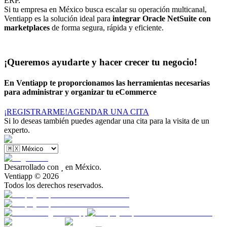
ERP.
Si tu empresa en México busca escalar su operación multicanal,
Ventiapp es la solución ideal para
integrar Oracle NetSuite con
marketplaces
de forma segura, rápida y eficiente.
¡Queremos ayudarte y hacer crecer tu negocio!
En Ventiapp te proporcionamos las herramientas necesarias
para administrar y organizar tu eCommerce
¡REGISTRARME!
AGENDAR UNA CITA
Si lo deseas también puedes agendar una cita para la visita de un
experto.
Desarrollado con

en México.
Ventiapp ©
2026
Todos los derechos reservados.