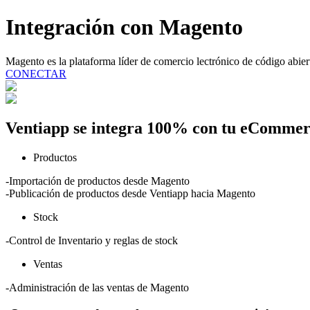
Integración con
Magento
Magento es la plataforma líder de comercio lectrónico de código abier
CONECTAR
Ventiapp se integra 100% con tu eComme
Productos
-Importación de productos desde Magento
-Publicación de productos desde Ventiapp hacia Magento
Stock
-Control de Inventario y reglas de stock
Ventas
-Administración de las ventas de Magento