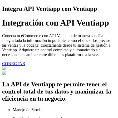
Integra
API Ventiapp
con Ventiapp
Integración con
API Ventiapp
Conecta tu eCommerce con API Ventiapp de manera sencilla.
Integra toda la información importante, como el stock, los precios,
las ventas y la bodega, directamente desde tu sistema de gestión a
Ventiapp. Adquiere un control completo y automatizado sin
necesidad de cambiar entre diferentes plataformas a la vez.
CONECTAR
La API de Ventiapp te permite tener el
control total de tus datos y maximizar la
eficiencia en tu negocio.
Manejo de Stock.