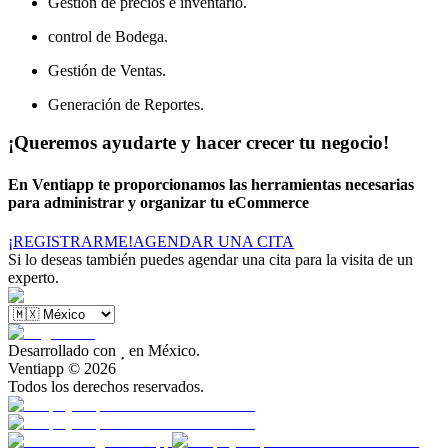
Gestión de precios e inventario.
control de Bodega.
Gestión de Ventas.
Generación de Reportes.
¡Queremos ayudarte y hacer crecer tu negocio!
En Ventiapp te proporcionamos las herramientas necesarias
para administrar y organizar tu eCommerce
¡REGISTRARME!
AGENDAR UNA CITA
Si lo deseas también puedes agendar una cita para la visita de un
experto.
Desarrollado con

en México.
Ventiapp ©
2026
Todos los derechos reservados.