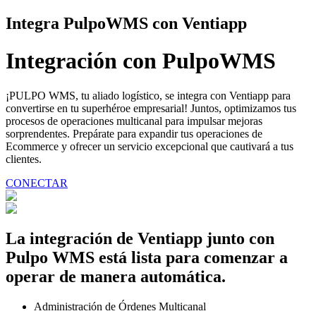
Integra
PulpoWMS
con Ventiapp
Integración con
PulpoWMS
¡PULPO WMS, tu aliado logístico, se integra con Ventiapp para
convertirse en tu superhéroe empresarial! Juntos, optimizamos tus
procesos de operaciones multicanal para impulsar mejoras
sorprendentes. Prepárate para expandir tus operaciones de
Ecommerce y ofrecer un servicio excepcional que cautivará a tus
clientes.
CONECTAR
La integración de Ventiapp junto con
Pulpo WMS está lista para comenzar a
operar de manera automática.
Administración de Órdenes Multicanal