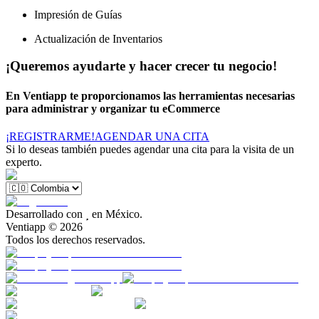
Impresión de Guías
Actualización de Inventarios
¡Queremos ayudarte y hacer crecer tu negocio!
En Ventiapp te proporcionamos las herramientas necesarias
para administrar y organizar tu eCommerce
¡REGISTRARME!
AGENDAR UNA CITA
Si lo deseas también puedes agendar una cita para la visita de un
experto.
Desarrollado con

en México.
Ventiapp ©
2026
Todos los derechos reservados.